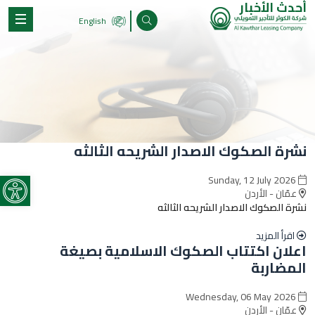
أحدث الأخبار
English
نشرة الصكوك الاصدار الشريحه الثالثه
olbar
Sunday, 12 July 2026
عمّان - الأردن
نشرة الصكوك الاصدار الشريحه الثالثه
اقرأ المزيد
اعلان اكتتاب الصكوك الاسلامية بصيغة
المضاربة
Wednesday, 06 May 2026
عمّان - الأردن