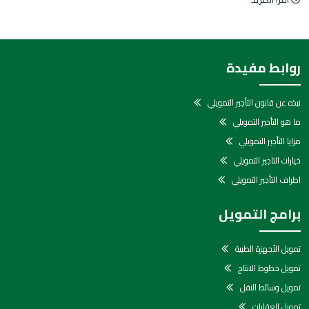
روابط مفيدة
نبذه عن قانون التأجير التمويلي
ما هو التأجير التمويلي
مزايا التأجير التمويلي
خيارات التاجير التمويلي
اطراف التأجير التمويلي
برامج التمويل
تمويل الأجهزة الطبية
تمويل خطوط الانتاج
تمويل وسائط النقل
تمويل العقارات