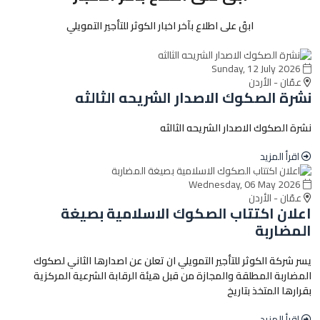
ابقَ على اطلاع بآخر اخبار الكوثر للتأجير التمويلي
Sunday, 12 July 2026
عمّان - الأردن
نشرة الصكوك الاصدار الشريحه الثالثه
نشرة الصكوك الاصدار الشريحه الثالثه
اقرأ المزيد
Wednesday, 06 May 2026
عمّان - الأردن
اعلان اكتتاب الصكوك الاسلامية بصيغة
المضاربة
يسر شركة الكوثر للتأجير التمويلي ان تعلن عن اصدارها الثاني لصكوك
المضاربة المطلقة والمجازة من قبل هيئة الرقابة الشرعية المركزية
بقرارها المتخذ بتاريخ
اقرأ المزيد