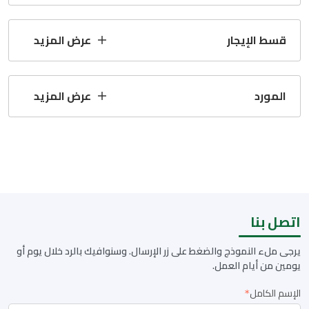
قسط الإيجار
عرض المزيد
المورد
عرض المزيد
اتصل بنا
يرجى ملء النموذج والضغط على زر الإرسال. وسنوافيك بالرد خلال يوم أو
يومين من أيام العمل.
الإسم الكامل