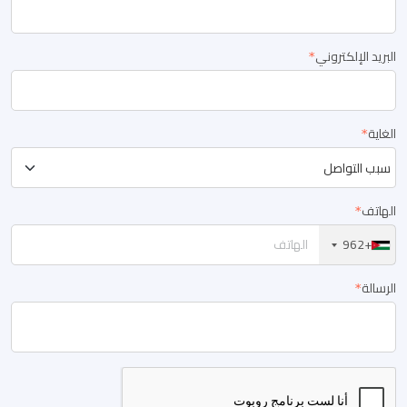
البريد الإلكتروني
الغاية
الهاتف
+962
الرسالة