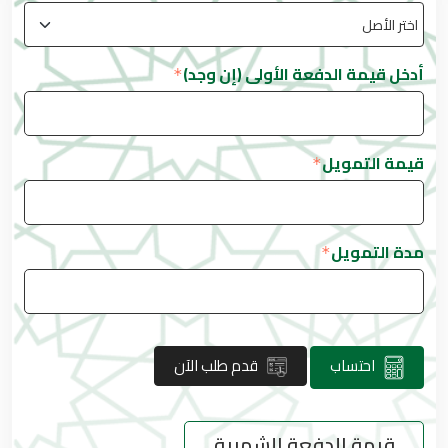
أدخل قيمة الدفعة الأولى (إن وجد)
قيمة التمويل
مدة التمويل
احتساب
قدم طلب الآن
قيمة الدفعة الشهرية