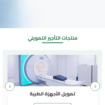
منتجات التأجير التمويلي
تمويل الأجهزة الطبية