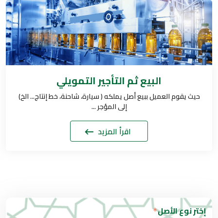
البيع ثم التأجير التمويلي
حيث يقوم العميل ببيع أصل يملكه ( سيارة، شاحنة، خط إنتاج... الخ)
إلى المؤجر ...
اقرأ المزيد
إختر نوع الأصل